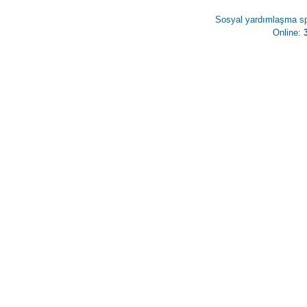
Sosyal yardımlaşma spo
Online: